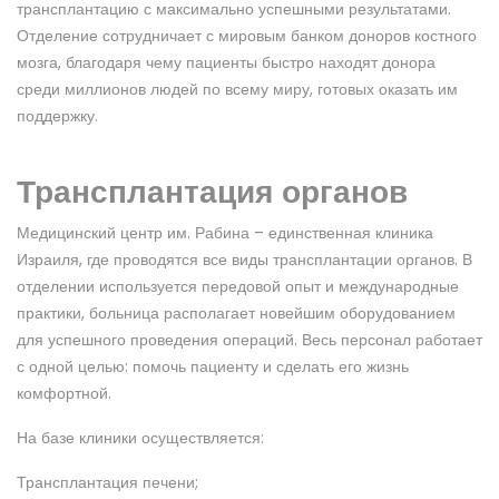
трансплантацию с максимально успешными результатами.
Отделение сотрудничает с мировым банком доноров костного
мозга, благодаря чему пациенты быстро находят донора
среди миллионов людей по всему миру, готовых оказать им
поддержку.
Трансплантация органов
Медицинский центр им. Рабина – единственная клиника
Израиля, где проводятся все виды трансплантации органов. В
отделении используется передовой опыт и международные
практики, больница располагает новейшим оборудованием
для успешного проведения операций. Весь персонал работает
с одной целью: помочь пациенту и сделать его жизнь
комфортной.
На базе клиники осуществляется:
Трансплантация печени;