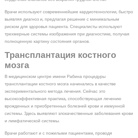
Врачи используют современнейшие кардиотехнологии, быстро
выявляя диагноз и, предлагая решение с минимальным
риском для здоровья пациента. Специалисты используют
трехмерные системы изображения при диагностике, получая
полноценную картину состояния органов.
Трансплантация костного
мозга
В медицинском центре имени Рабина процедуры
трансплантации костного мозга начинались в качестве
экспериментального метода лечения. Сейчас это
высокоэффективная практика, способствующая лечению
врожденных и приобретенных болезней крови и иммунной
системы. Здесь выявляют злокачественные заболевания крови
и лимфатической системы.
Врачи работают и с пожилыми пациентами, проводя