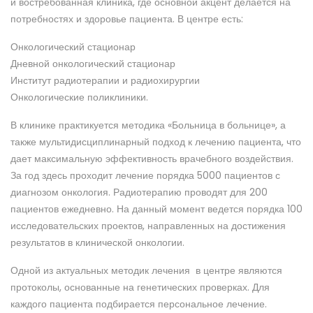
и востребованная клиника, где основной акцент делается на
потребностях и здоровье пациента. В центре есть:
Онкологический стационар
Дневной онкологический стационар
Институт радиотерапии и радиохирургии
Онкологические поликлиники.
В клинике практикуется методика «Больница в больнице», а
также мультидисциплинарный подход к лечению пациента, что
дает максимальную эффективность врачебного воздействия.
За год здесь проходит лечение порядка 5000 пациентов с
диагнозом онкология. Радиотерапию проводят для 200
пациентов ежедневно. На данный момент ведется порядка 100
исследовательских проектов, направленных на достижения
результатов в клинической онкологии.
Одной из актуальных методик лечения в центре являются
протоколы, основанные на генетических проверках. Для
каждого пациента подбирается персональное лечение.