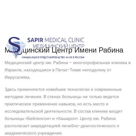
Медицинский Центр Имени Рабина
Медицинский центр им. Рабина – многопрофильная клиника в
Израиле, находящаяся в Петах-Тикве неподалеку от
Иерусалима.
Здесь применяются новейшие технологии и современные
методики лечения. В стенах больницы не только ведется
практическое применение навыков, но есть место и
исследовательской деятельности. В состав клиники входят
больницы «Бейлинсон» и «Хашарон». Центр им. Рабина
располагает аккредитацией лечебно-диагностического и
академического учреждения.