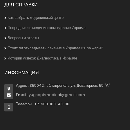
ДЛЯ СПРАВКИ
Как выбрать медицинский центр
Посредники в медицинском туризме Израиля
Вопросы и ответы
Стоит ли откладывать лечение в Израиле из-за жары?
Истории успеха: Диагностика в Израиле
ИНФОРМАЦИЯ
Адрес : 355042, г. Ставрополь ул. Доваторцев, 55 "А"
Email :
yugsapirmedical@gmail.com
Телефон : +7-988-100-43-08