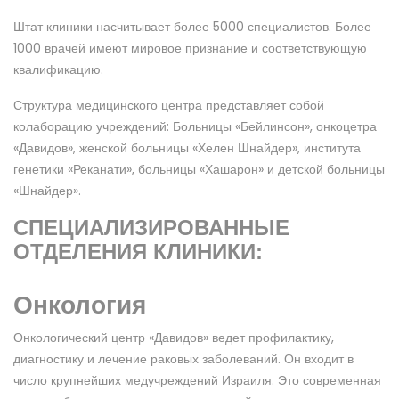
Штат клиники насчитывает более 5000 специалистов. Более
1000 врачей имеют мировое признание и соответствующую
квалификацию.
Структура медицинского центра представляет собой
колаборацию учреждений: Больницы «Бейлинсон», онкоцетра
«Давидов», женской больницы «Хелен Шнайдер», института
генетики «Реканати», больницы «Хашарон» и детской больницы
«Шнайдер».
СПЕЦИАЛИЗИРОВАННЫЕ
ОТДЕЛЕНИЯ КЛИНИКИ:
Онкология
Онкологический центр «Давидов» ведет профилактику,
диагностику и лечение раковых заболеваний. Он входит в
число крупнейших медучреждений Израиля. Это современная