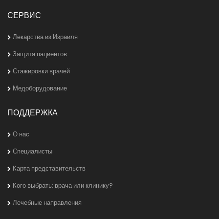
СЕРВИС
Лекарства из Израиля
Защита пациентов
Стажировки врачей
Медоборудование
ПОДДЕРЖКА
О нас
Специалисты
Карта представительств
Кого выбрать: врача или клинику?
Лечебные направления