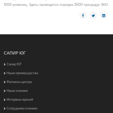
1000 рожениц. Здесь проводится порядка 2500 процедур ЭКО.
САПИР ЮГ
Сапир ЮГ
Наши преимущества
Филиалы центра
Наши клиники
Интервью врачей
Сотрудники клиники